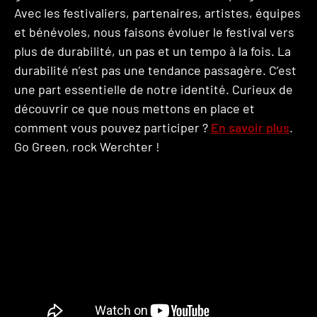
Avec les festivaliers, partenaires, artistes, équipes
et bénévoles, nous faisons évoluer le festival vers
plus de durabilité, un pas et un tempo à la fois. La
durabilité n’est pas une tendance passagère. C’est
une part essentielle de notre identité. Curieux de
découvrir ce que nous mettons en place et
comment vous pouvez participer ?
En savoir plus
.
Go Green, rock Werchter !