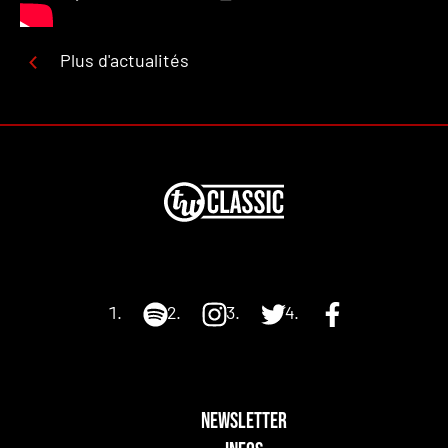
Plus d'actualités
NEWSLETTER